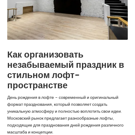
Как организовать
незабываемый праздник в
стильном лофт-
пространстве
День рождения в лофте – современный и оригинальный
формат празднования, который позволяет создать
уникальную атмосферу и полностью воплотить свои идеи.
Московский рынок предлагает разнообразные лофты,
подходящие для празднования дней рождения различного
масштаба и концепции.