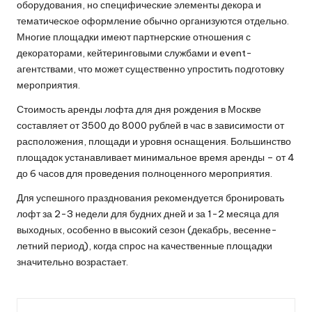
оборудования, но специфические элементы декора и
тематическое оформление обычно организуются отдельно.
Многие площадки имеют партнерские отношения с
декораторами, кейтеринговыми службами и event-
агентствами, что может существенно упростить подготовку
мероприятия.
Стоимость аренды лофта для дня рождения в Москве
составляет от 3500 до 8000 рублей в час в зависимости от
расположения, площади и уровня оснащения. Большинство
площадок устанавливает минимальное время аренды – от 4
до 6 часов для проведения полноценного мероприятия.
Для успешного празднования рекомендуется бронировать
лофт за 2-3 недели для будних дней и за 1-2 месяца для
выходных, особенно в высокий сезон (декабрь, весенне-
летний период), когда спрос на качественные площадки
значительно возрастает.