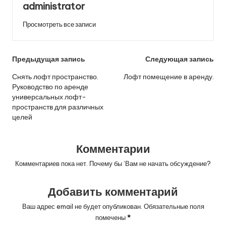
administrator
Просмотреть все записи
Навигация
Предыдущая запись
Следующая запись
по
Снять лофт пространство.
Лофт помещение в аренду.
Руководство по аренде
записям
универсальных лофт-
пространств для различных
целей
Комментарии
Комментариев пока нет. Почему бы ’Вам не начать обсуждение?
Добавить комментарий
Ваш адрес email не будет опубликован.
Обязательные поля
помечены
*