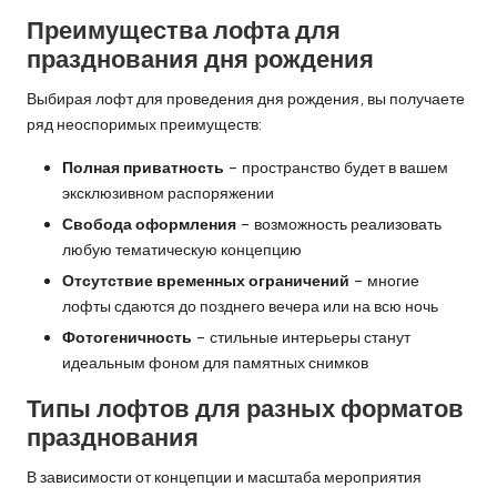
Преимущества лофта для
празднования дня рождения
Выбирая лофт для проведения дня рождения, вы получаете
ряд неоспоримых преимуществ:
Полная приватность
– пространство будет в вашем
эксклюзивном распоряжении
Свобода оформления
– возможность реализовать
любую тематическую концепцию
Отсутствие временных ограничений
– многие
лофты сдаются до позднего вечера или на всю ночь
Фотогеничность
– стильные интерьеры станут
идеальным фоном для памятных снимков
Типы лофтов для разных форматов
празднования
В зависимости от концепции и масштаба мероприятия