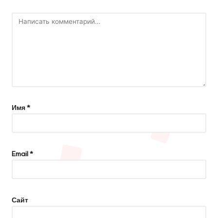
Имя
*
Email
*
Сайт