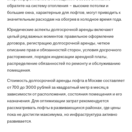
обратите на систему отопления – высокие потолки и
большие окна, характерные для лофтов, могут приводить к
значительным расходам на обогрев в холодное время года.
Юридические аспекты долгосрочной аренды включают
целый ряд важных моментов: правильное оформление
договора, регистрацию долгосрочной аренды, четкое
описание прав и обязанностей сторон, условия досрочного
расторжения, порядок индексации арендной платы,
распределение обязанностей по ремонту и обслуживанию
помещения.
Стоимость долгосрочной аренды лофта в Москве составляет
от 700 до 3000 рублей за квадратный метр в месяц в
зависимости от расположения, состояния помещения и его
назначения. Для оптимизации затрат рекомендуется
рассматривать лофты в развивающихся районах, где цены
пока не достигли максимума, но инфраструктура активно
развивается.