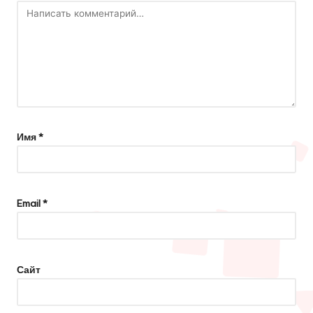
Имя
*
Email
*
Сайт