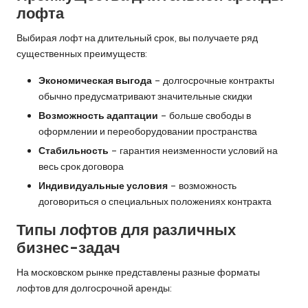
лофта
Выбирая лофт на длительный срок, вы получаете ряд
существенных преимуществ:
Экономическая выгода
– долгосрочные контракты
обычно предусматривают значительные скидки
Возможность адаптации
– больше свободы в
оформлении и переоборудовании пространства
Стабильность
– гарантия неизменности условий на
весь срок договора
Индивидуальные условия
– возможность
договориться о специальных положениях контракта
Типы лофтов для различных
бизнес-задач
На московском рынке представлены разные форматы
лофтов для долгосрочной аренды: