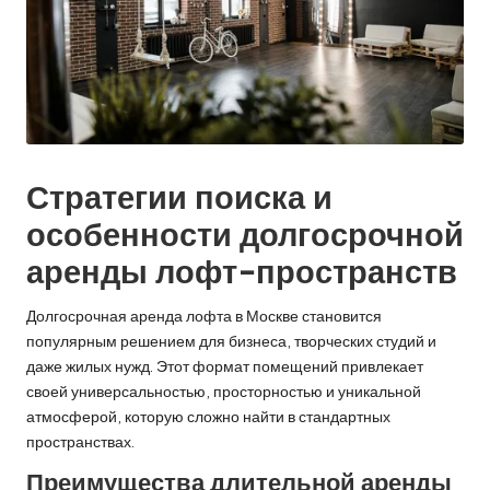
Стратегии поиска и
особенности долгосрочной
аренды лофт-пространств
Долгосрочная аренда лофта в Москве становится
популярным решением для бизнеса, творческих студий и
даже жилых нужд. Этот формат помещений привлекает
своей универсальностью, просторностью и уникальной
атмосферой, которую сложно найти в стандартных
пространствах.
Преимущества длительной аренды