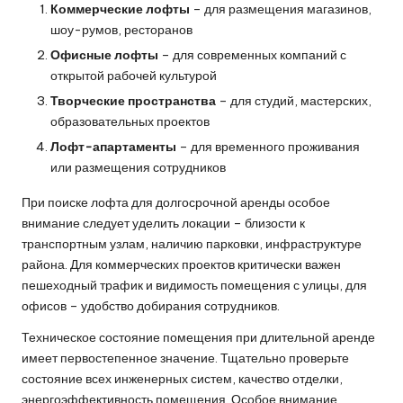
Коммерческие лофты
– для размещения магазинов,
шоу-румов, ресторанов
Офисные лофты
– для современных компаний с
открытой рабочей культурой
Творческие пространства
– для студий, мастерских,
образовательных проектов
Лофт-апартаменты
– для временного проживания
или размещения сотрудников
При поиске лофта для долгосрочной аренды особое
внимание следует уделить локации – близости к
транспортным узлам, наличию парковки, инфраструктуре
района. Для коммерческих проектов критически важен
пешеходный трафик и видимость помещения с улицы, для
офисов – удобство добирания сотрудников.
Техническое состояние помещения при длительной аренде
имеет первостепенное значение. Тщательно проверьте
состояние всех инженерных систем, качество отделки,
энергоэффективность помещения. Особое внимание