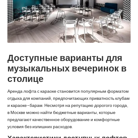
Доступные варианты для
музыкальных вечеринок в
столице
Аренда лофта с караоке становится популярным форматом
отдыха для компаний, предпочитающих приватность клубам
и караоке-барам. Несмотря на репутацию дорогого города,
в Москве можно найти бюджетные варианты, которые
предлагают качественное оборудование и комфортные
условия без излишних расходов.
Характеристики доступных лофтов