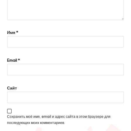
Имя
*
Email
*
Сайт
Сохранить моё имя, email и адрес сайта в этом браузере для
последующих моих комментариев.