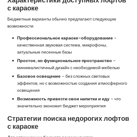
с караоке
Бюджетные варианты обычно предлагают следующие
возможности:
Профессиональное караоке-оборудование
–
качественная звуковая система, микрофоны,
актуальные песенные базы
Простое, но функциональное пространство
–
минималистичный дизайн с необходимой мебелью
Базовое освещение
– без сложных световых
эффектов, но с возможностью создания атмосферного
освещения
Возможность привезти свои напитки и еду
– что
значительно экономит бюджет мероприятия
Стратегии поиска недорогих лофтов
с караоке