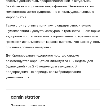
система должна быть профессиональной, с актуальной
базой песен и хорошими микрофонами. Экономия на этих
компонентах может существенно снизить удовольствие от
мероприятия.
Также стоит уточнить политику площадки относительно
шумоизоляции и допустимого уровня громкости – некоторые
недорогие лофты могут иметь ограничения по времени или
громкости использования караоке системы, что важно учесть
при планировании вечеринки.
Для бронирования недорогого лофта с караоке
рекомендуется обращаться минимум за 1-2 недели для
будних дней и за 2-3 недели для выходных. В
предпраздничные периоды сроки бронирования
увеличиваются.
administrator
Просмотреть все записи