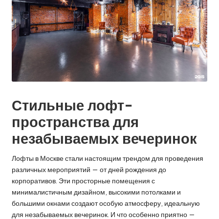
Стильные лофт-
пространства для
незабываемых вечеринок
Лофты в Москве стали настоящим трендом для проведения
различных мероприятий — от дней рождения до
корпоративов. Эти просторные помещения с
минималистичным дизайном, высокими потолками и
большими окнами создают особую атмосферу, идеальную
для незабываемых вечеринок. И что особенно приятно —