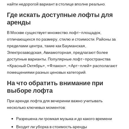
найти недорогой вариант в столице вполне реально.
Где искать доступные лофты для
аренды
В Москве существует множество лофт-площадок,
отличающихся по размеру, стилю и стоимости. Районы за
пределами центра, такие как Бауманская,
Электрозаводская, Авиамоторная, предлагают более
доступные варианты. Популярные лофт-пространства
«
Красный Октябрь
», «Флакон», «Арт-плей» располагают
помещениями разных ценовых категорий.
На что обратить внимание при
выборе лофта
При аренде лофта для вечеринки важно учитывать
несколько ключевых моментов:
Разрешена ли громкая музыка и до какого времени
Входит ли уборка в стоимость аренды