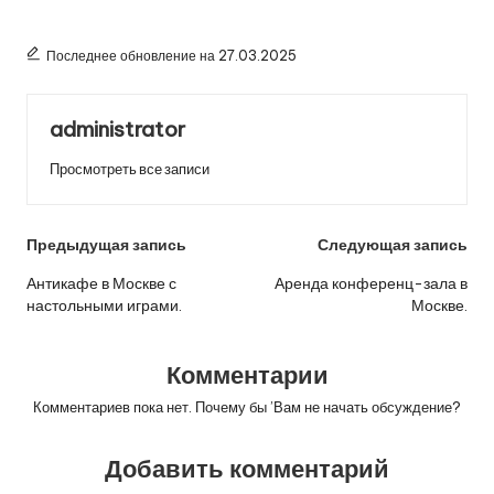
Последнее обновление на 27.03.2025
administrator
Просмотреть все записи
Навигация
Предыдущая запись
Следующая запись
по
Антикафе в Москве с
Аренда конференц-зала в
настольными играми.
Москве.
записям
Комментарии
Комментариев пока нет. Почему бы ’Вам не начать обсуждение?
Добавить комментарий