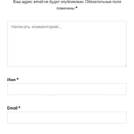
Ваш адрес email не будет опубликован.
Обязательные поля
помечены
*
Имя
*
Email
*