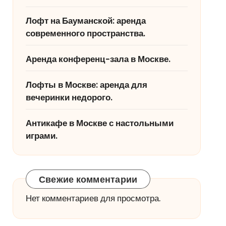
Лофт на Бауманской: аренда
современного пространства.
Аренда конференц-зала в Москве.
Лофты в Москве: аренда для
вечеринки недорого.
Антикафе в Москве с настольными
играми.
Свежие комментарии
Нет комментариев для просмотра.